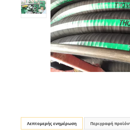
Λεπτομερής ενημέρωση
Περιγραφή προϊόν