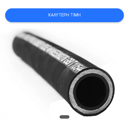
ΚΑΛΎΤΕΡΗ ΤΙΜΉ