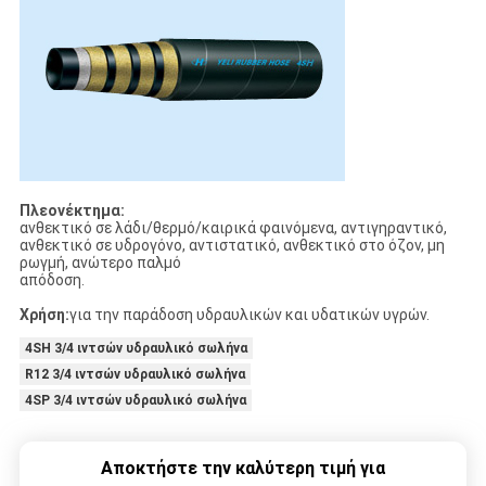
Πλεονέκτημα:
ανθεκτικό σε λάδι/θερμό/καιρικά φαινόμενα, αντιγηραντικό,
ανθεκτικό σε υδρογόνο, αντιστατικό, ανθεκτικό στο όζον, μη
ρωγμή, ανώτερο παλμό
απόδοση.
Χρήση:
για την παράδοση υδραυλικών και υδατικών υγρών.
4SH 3/4 ιντσών υδραυλικό σωλήνα
R12 3/4 ιντσών υδραυλικό σωλήνα
4SP 3/4 ιντσών υδραυλικό σωλήνα
Αποκτήστε την καλύτερη τιμή για