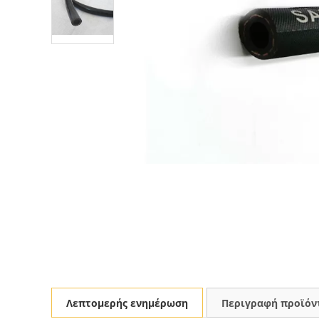
Λεπτομερής ενημέρωση
Περιγραφή προϊόν