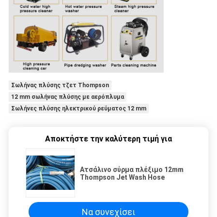
Σωλήνας πλύσης τζετ Thompson
12 mm σωλήνας πλύσης με αερόπλυμα
Σωλήνες πλύσης ηλεκτρικού ρεύματος 12 mm
Αποκτήστε την καλύτερη τιμή για
Ατσάλινο σύρμα πλέξιμο 12mm
Thompson Jet Wash Hose
Να συνεχίσει