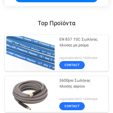
Top Προϊόντα
EN 857 1SC Σωλήνας
πλύσης με ρεύμα
negotiable MOQ:1000meter
CONTACT
3600psi Σωλήνας
πλύσης αερίου
negotiable MOQ:1000meter
CONTACT