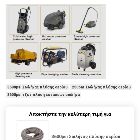
3600psi Σωλήνας πλύσης αερίου
250bar Σωλήνας πλύσης αερίου
3600psi τζετ πλύση εκτάσεων σωλήνα
Αποκτήστε την καλύτερη τιμή για
3600psi Σωλήνας πλύσης αερίου