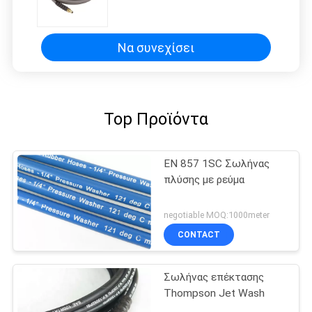
Να συνεχίσει
Top Προϊόντα
EN 857 1SC Σωλήνας
πλύσης με ρεύμα
negotiable MOQ:1000meter
CONTACT
Σωλήνας επέκτασης
Thompson Jet Wash