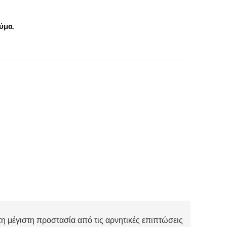
εύμα
,
η μέγιστη προστασία από τις αρνητικές επιπτώσεις