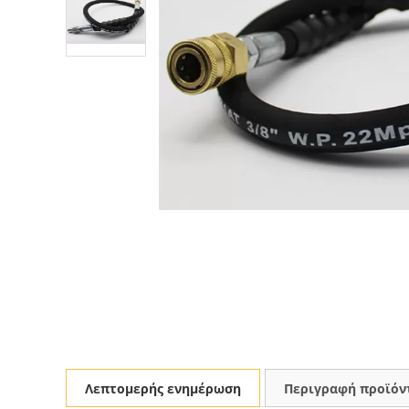
Λεπτομερής ενημέρωση
Περιγραφή προϊόν