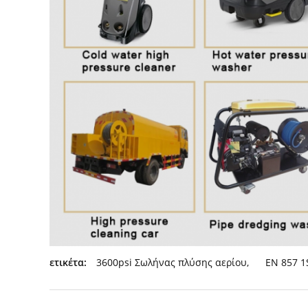
ετικέτα:
3600psi Σωλήνας πλύσης αερίου
,
EN 857 1