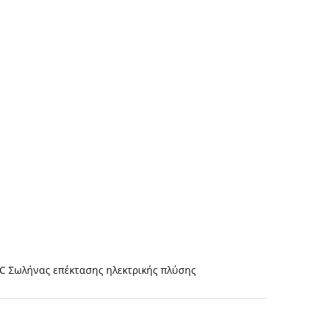
C Σωλήνας επέκτασης ηλεκτρικής πλύσης