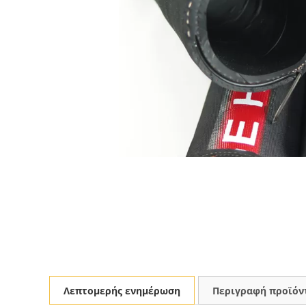
Λεπτομερής ενημέρωση
Περιγραφή προϊόν