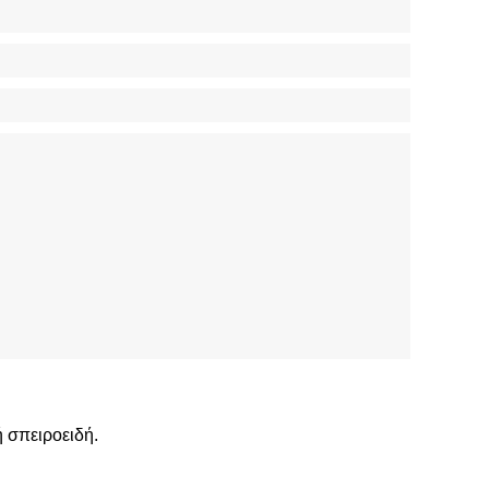
 σπειροειδή.