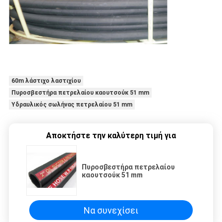
60m λάστιχο λαστιχίου
Πυροσβεστήρα πετρελαίου καουτσούκ 51 mm
Υδραυλικός σωλήνας πετρελαίου 51 mm
Αποκτήστε την καλύτερη τιμή για
Πυροσβεστήρα πετρελαίου
καουτσούκ 51 mm
Να συνεχίσει