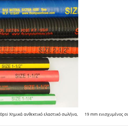
0psi Χημικά ανθεκτικό ελαστικό σωλήνα
,
19 mm ενισχυμένος 