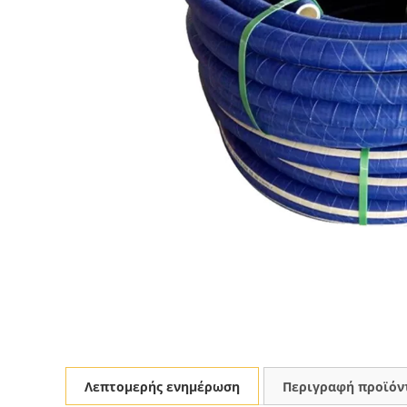
Λεπτομερής ενημέρωση
Περιγραφή προϊόν