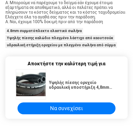
Α: Μπορούμε να παρέχουμε το δείγμα εάν έχουμε έτοιμα
εξαρτήματα σε αποθεματικό, αλλά οι πελάτες πρέπει να
πληρώσουν το κόστος δείγματος και το κόστος ταχυδρομείου.
Ελέγχετε όλα τα αγαθά σας πριν την παράδοση;
Α: Ναι, έχουμε 100% δοκιμή πριν από την παράδοση
4.8mm συρματόπλεκτο ελαστικό σωλήνα
Υψηλής πίεσης καλώδιο πλεγμένο λάστιχο από καουτσούκ
υδραυλική στήριξη ορυχείου με πλεγμένο σωλήνα από σύρμα
Αποκτήστε την καλύτερη τιμή για
Υψηλής πίεσης ορυχείο
υδραυλική υποστήριξη 4,8mm
Wire πλεγμένο ελαστικό σωλήνα
Να συνεχίσει