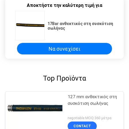
Αποκτήστε την καλύτερη τιμή για
17Bar ανθεκτικός στη συσκότιση
σωλήνας
Να συνεχίσει
Top Προϊόντα
127 mm ανθεκτικός στη
συσκότιση σωλήνας
negotiable MOQ:360 μέτρα
CONTACT