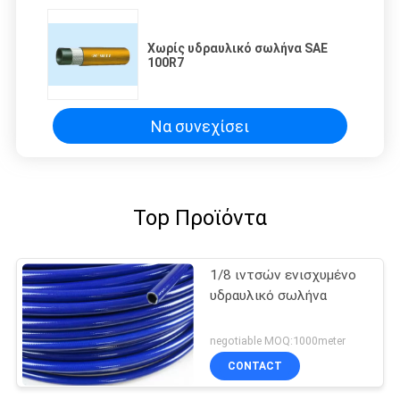
Χωρίς υδραυλικό σωλήνα SAE
100R7
Να συνεχίσει
Top Προϊόντα
1/8 ιντσών ενισχυμένο
υδραυλικό σωλήνα
negotiable MOQ:1000meter
CONTACT