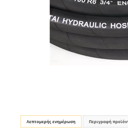
Λεπτομερής ενημέρωση
Περιγραφή προϊόν