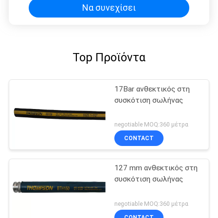
Να συνεχίσει
Top Προϊόντα
17Bar ανθεκτικός στη
συσκότιση σωλήνας
negotiable MOQ:360 μέτρα
CONTACT
127 mm ανθεκτικός στη
συσκότιση σωλήνας
negotiable MOQ:360 μέτρα
CONTACT