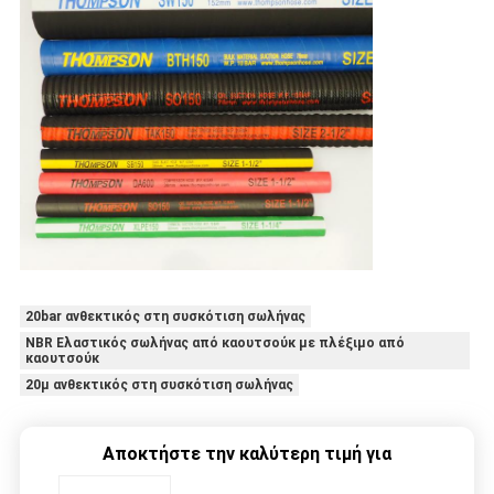
20bar ανθεκτικός στη συσκότιση σωλήνας
NBR Ελαστικός σωλήνας από καουτσούκ με πλέξιμο από
καουτσούκ
20μ ανθεκτικός στη συσκότιση σωλήνας
Αποκτήστε την καλύτερη τιμή για